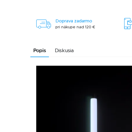
Doprava zadarmo
pri nákupe nad 120 €
Popis
Diskusia