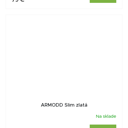
ARMODD Slim zlatá
Na sklade