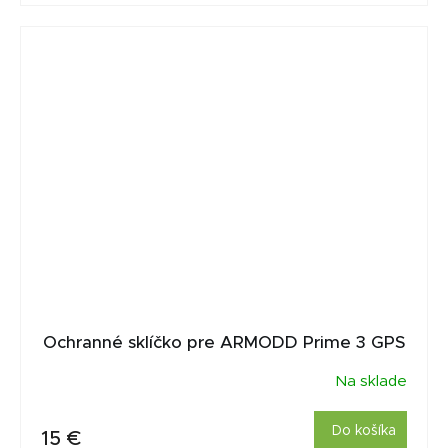
Ochranné sklíčko pre ARMODD Prime 3 GPS
Na sklade
Do košíka
15 €