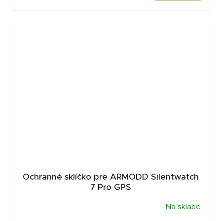
Ochranné sklíčko pre ARMODD Silentwatch
7 Pro GPS
Na sklade