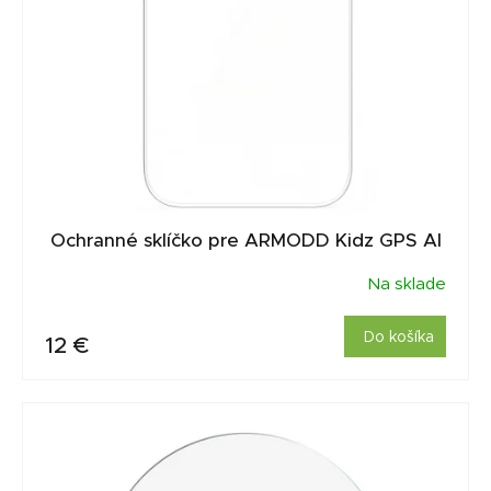
Ochranné sklíčko pre ARMODD Kidz GPS AI
Na sklade
Do košíka
12 €