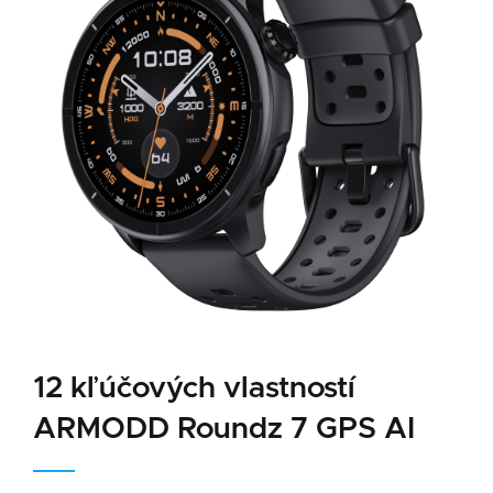
12 kľúčových vlastností
ARMODD Roundz 7 GPS AI