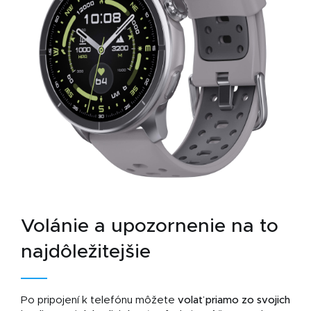
Volánie a upozornenie na to
najdôležitejšie
Po pripojení k telefónu môžete
volať
priamo zo svojich