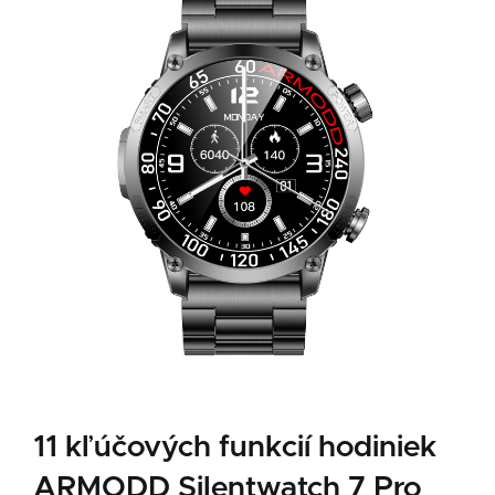
11 kľúčových funkcií hodiniek
ARMODD Silentwatch 7 Pro