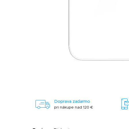
Doprava zadarmo
pri nákupe nad 120 €