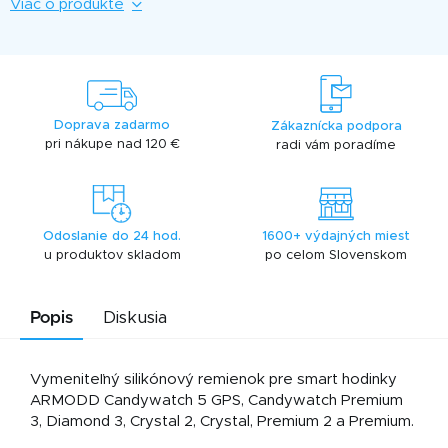
Viac o produkte
Doprava zadarmo
Zákaznícka podpora
pri nákupe nad 120 €
radi vám poradíme
Odoslanie do 24 hod.
1600+ výdajných miest
u produktov skladom
po celom Slovenskom
Popis
Diskusia
Vymeniteľný silikónový remienok pre smart hodinky
ARMODD Candywatch 5 GPS, Candywatch Premium
3, Diamond 3, Crystal 2, Crystal, Premium 2 a Premium.