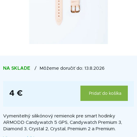
NA SKLADE
Môžeme doručiť do:
13.8.2026
4 €
Pridať do košíka
Jednotková
cena:
Vymeniteľný silikónový remienok pre smart hodinky
ARMODD Candywatch 5 GPS, Candywatch Premium 3,
Diamond 3, Crystal 2, Crystal, Premium 2 a Premium.