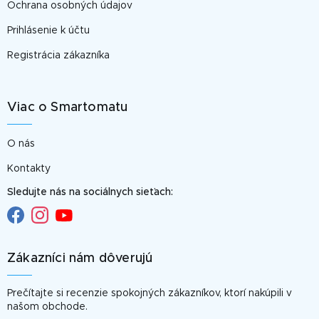
Ochrana osobných údajov
Prihlásenie k účtu
Registrácia zákazníka
Viac o Smartomatu
O nás
Kontakty
Sledujte nás na sociálnych sieťach:
Zákazníci nám dôverujú
Prečítajte si recenzie spokojných zákazníkov, ktorí nakúpili v
našom obchode.