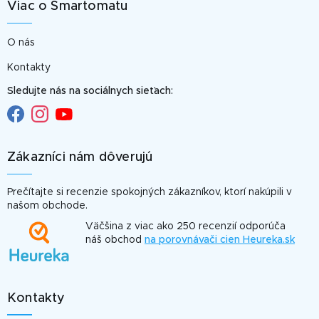
Viac o Smartomatu
O nás
Kontakty
Sledujte nás na sociálnych sieťach:
Zákazníci nám dôverujú
Prečítajte si recenzie spokojných zákazníkov, ktorí nakúpili v
našom obchode.
Väčšina z viac ako 250 recenzií odporúča
náš obchod
na porovnávači cien Heureka.sk
Kontakty