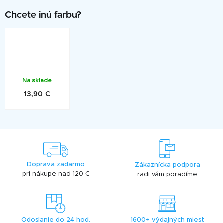
Na sklade
13,90 €
Doprava zadarmo
Zákaznícka podpora
pri nákupe nad 120 €
radi vám poradíme
Odoslanie do 24 hod.
1600+ výdajných miest